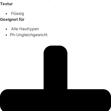
Textur
Flüssig
Geeignet für
Alle Hauttypen
Ph-Ungleichgewicht