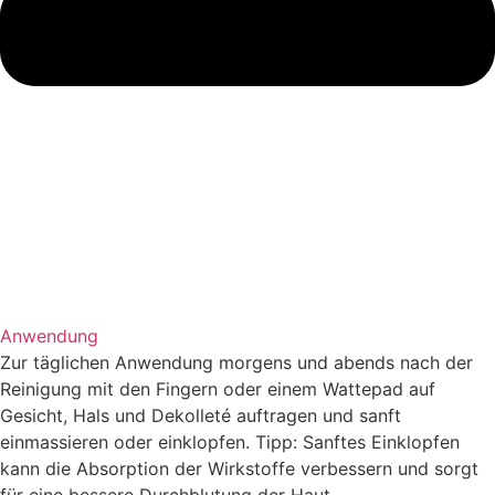
Anwendung
Zur täglichen Anwendung morgens und abends nach der
Reinigung mit den Fingern oder einem Wattepad auf
Gesicht, Hals und Dekolleté auftragen und sanft
einmassieren oder einklopfen. Tipp: Sanftes Einklopfen
kann die Absorption der Wirkstoffe verbessern und sorgt
für eine bessere Durchblutung der Haut.