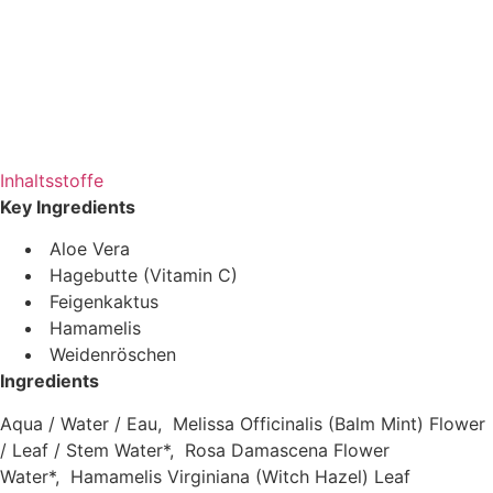
Inhaltsstoffe
Key Ingredients
Aloe Vera
Hagebutte (Vitamin C)
Feigenkaktus
Hamamelis
Weidenröschen
Ingredients
Aqua / Water / Eau,
Melissa Officinalis (Balm Mint) Flower
/ Leaf / Stem Water*,
Rosa Damascena Flower
Water*,
Hamamelis Virginiana (Witch Hazel) Leaf