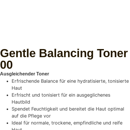
Gentle Balancing Toner
00
Ausgleichender Toner
Erfrischende Balance für eine hydratisierte, tonisierte
Haut
Erfrischt und tonisiert für ein ausgeglichenes
Hautbild
Spendet Feuchtigkeit und bereitet die Haut optimal
auf die Pflege vor
Ideal für normale, trockene, empfindliche und reife
Haut