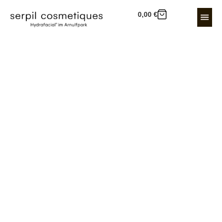
0,00
€