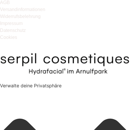
AGB
Versandinformationen
Widerrufsbelehrung
Impressum
Datenschutz
Cookies
Verwalte deine Privatsphäre