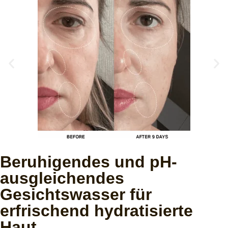
Beruhigendes und pH-
ausgleichendes
Gesichtswasser für
erfrischend hydratisierte
Haut