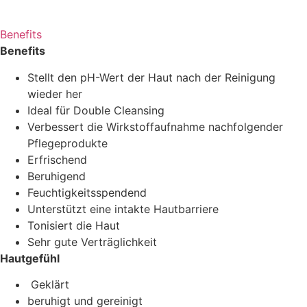
Benefits
Benefits
Stellt den pH-Wert der Haut nach der Reinigung
wieder her
Ideal für Double Cleansing
Verbessert die Wirkstoffaufnahme nachfolgender
Pflegeprodukte
Erfrischend
Beruhigend
Feuchtigkeitsspendend
Unterstützt eine intakte Hautbarriere
Tonisiert die Haut
Sehr gute Verträglichkeit
Hautgefühl
Geklärt
beruhigt und gereinigt