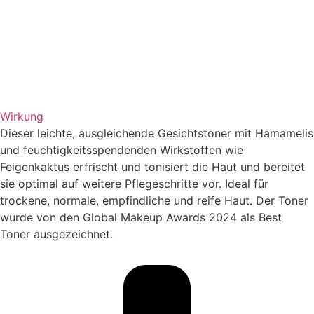
Wirkung
Dieser leichte, ausgleichende Gesichtstoner mit Hamamelis
und feuchtigkeitsspendenden Wirkstoffen wie
Feigenkaktus erfrischt und tonisiert die Haut und bereitet
sie optimal auf weitere Pflegeschritte vor. Ideal für
trockene, normale, empfindliche und reife Haut. Der Toner
wurde von den Global Makeup Awards 2024 als Best
Toner ausgezeichnet.