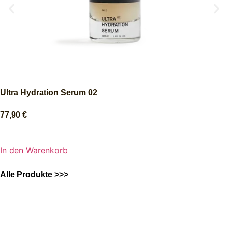
Ultra Hydration Serum 02
77,90
€
In den Warenkorb
Alle Produkte >>>
Sorgenfrei bestellen
100% Happiness Garantie