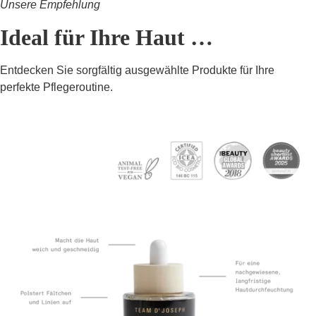
Unsere Empfehlung
Ideal für Ihre Haut …
Entdecken Sie sorgfältig ausgewählte Produkte für Ihre
perfekte Pflegeroutine.