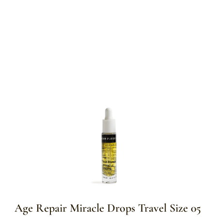
Age Repair Miracle Drops Travel Size 05