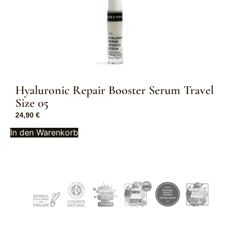
Hyaluronic Repair Booster Serum Travel
Size 05
24,90
€
In den Warenkorb