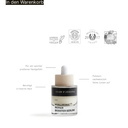
In den Warenkorb