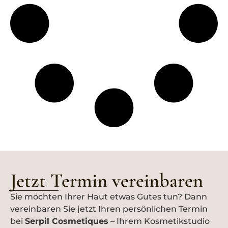
Jetzt Termin vereinbaren
Sie möchten Ihrer Haut etwas Gutes tun? Dann
vereinbaren Sie jetzt Ihren persönlichen Termin
bei
Serpil
Cosmetiques
– Ihrem Kosmetikstudio