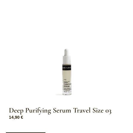
Deep Purifying Serum Travel Size 03
14,90
€