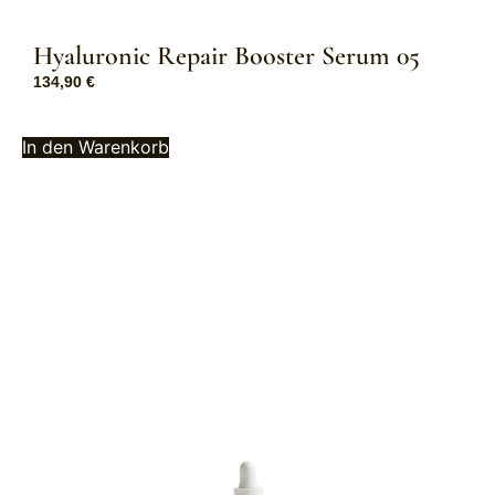
Hyaluronic Repair Booster Serum 05
134,90
€
In den Warenkorb