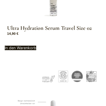
Ultra Hydration Serum Travel Size 02
14,90
€
In den Warenkorb