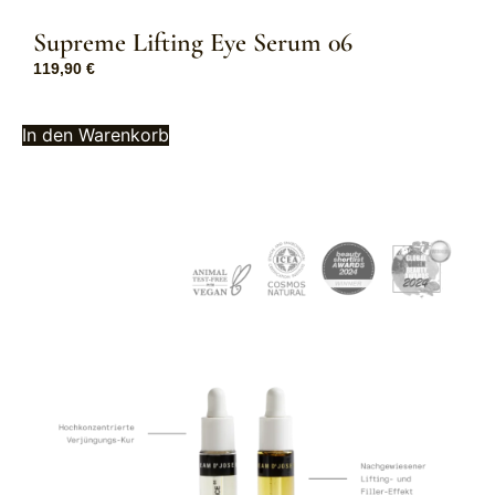
Supreme Lifting Eye Serum 06
119,90
€
In den Warenkorb