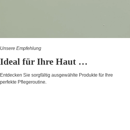
Unsere Empfehlung
Ideal für Ihre Haut …
Entdecken Sie sorgfältig ausgewählte Produkte für Ihre
perfekte Pflegeroutine.