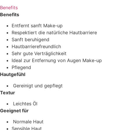
Benefits
Benefits
Entfernt sanft Make-up
Respektiert die natürliche Hautbarriere
Sanft beruhigend
Hautbarrierefreundlich
Sehr gute Verträglichkeit
Ideal zur Entfernung von Augen Make-up
Pflegend
Hautgefühl
Gereinigt und gepflegt
Textur
Leichtes Öl
Geeignet für
Normale Haut
Sensible Haut