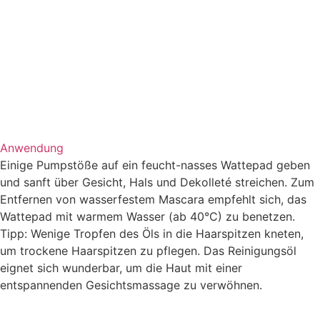
Anwendung
Einige Pumpstöße auf ein feucht-nasses Wattepad geben
und sanft über Gesicht, Hals und Dekolleté streichen. Zum
Entfernen von wasserfestem Mascara empfehlt sich, das
Wattepad mit warmem Wasser (ab 40°C) zu benetzen.
Tipp: Wenige Tropfen des Öls in die Haarspitzen kneten,
um trockene Haarspitzen zu pflegen. Das Reinigungsöl
eignet sich wunderbar, um die Haut mit einer
entspannenden Gesichtsmassage zu verwöhnen.