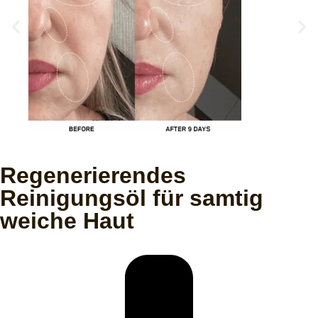
Regenerierendes
Reinigungsöl für samtig
weiche Haut