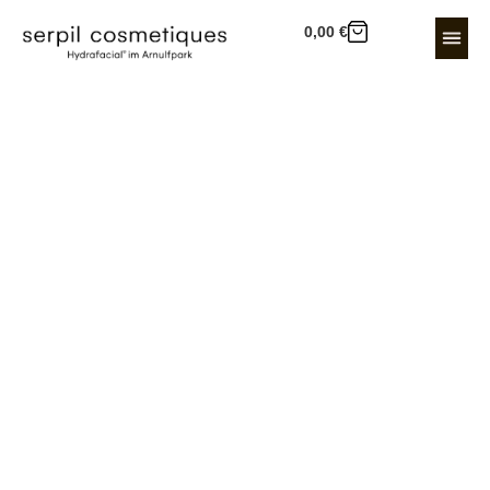
0,00
€