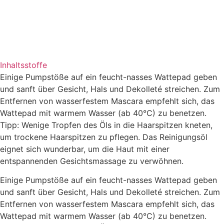
Inhaltsstoffe
Einige Pumpstöße auf ein feucht-nasses Wattepad geben
und sanft über Gesicht, Hals und Dekolleté streichen. Zum
Entfernen von wasserfestem Mascara empfehlt sich, das
Wattepad mit warmem Wasser (ab 40°C) zu benetzen.
Tipp: Wenige Tropfen des Öls in die Haarspitzen kneten,
um trockene Haarspitzen zu pflegen. Das Reinigungsöl
eignet sich wunderbar, um die Haut mit einer
entspannenden Gesichtsmassage zu verwöhnen.
Einige Pumpstöße auf ein feucht-nasses Wattepad geben
und sanft über Gesicht, Hals und Dekolleté streichen. Zum
Entfernen von wasserfestem Mascara empfehlt sich, das
Wattepad mit warmem Wasser (ab 40°C) zu benetzen.