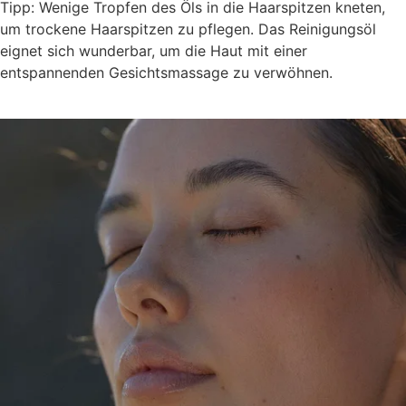
Tipp: Wenige Tropfen des Öls in die Haarspitzen kneten,
um trockene Haarspitzen zu pflegen. Das Reinigungsöl
eignet sich wunderbar, um die Haut mit einer
entspannenden Gesichtsmassage zu verwöhnen.