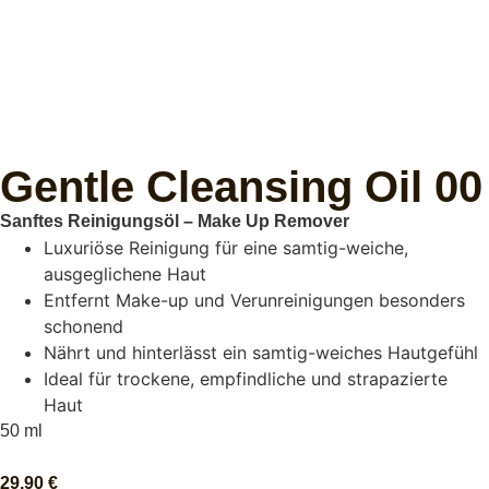
Gentle Cleansing Oil 00
Sanftes Reinigungsöl – Make Up Remover
Luxuriöse Reinigung für eine samtig-weiche,
ausgeglichene Haut
Entfernt Make-up und Verunreinigungen besonders
schonend
Nährt und hinterlässt ein samtig-weiches Hautgefühl
Ideal für trockene, empfindliche und strapazierte
Haut
50 ml
29,90
€