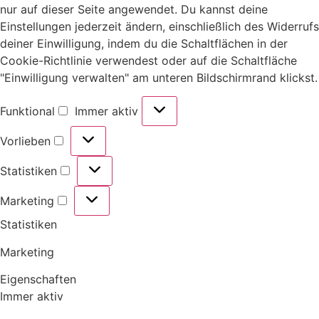
nur auf dieser Seite angewendet. Du kannst deine
Einstellungen jederzeit ändern, einschließlich des Widerrufs
deiner Einwilligung, indem du die Schaltflächen in der
Cookie-Richtlinie verwendest oder auf die Schaltfläche
"Einwilligung verwalten" am unteren Bildschirmrand klickst.
Funktional
Immer aktiv
Vorlieben
Statistiken
Marketing
Statistiken
Marketing
Eigenschaften
Immer aktiv