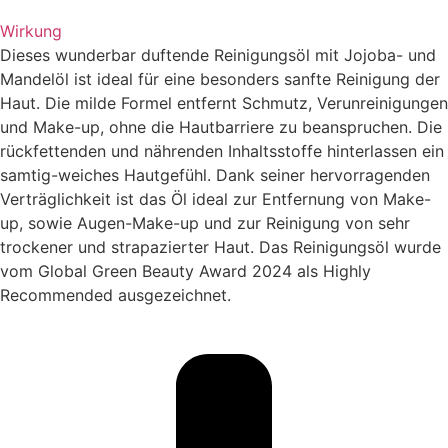
Wirkung
Dieses wunderbar duftende Reinigungsöl mit Jojoba- und
Mandelöl ist ideal für eine besonders sanfte Reinigung der
Haut. Die milde Formel entfernt Schmutz, Verunreinigungen
und Make-up, ohne die Hautbarriere zu beanspruchen. Die
rückfettenden und nährenden Inhaltsstoffe hinterlassen ein
samtig-weiches Hautgefühl. Dank seiner hervorragenden
Verträglichkeit ist das Öl ideal zur Entfernung von Make-
up, sowie Augen-Make-up und zur Reinigung von sehr
trockener und strapazierter Haut. Das Reinigungsöl wurde
vom Global Green Beauty Award 2024 als Highly
Recommended ausgezeichnet.