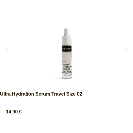
Ultra Hydration Serum Travel Size 02
14,90
€