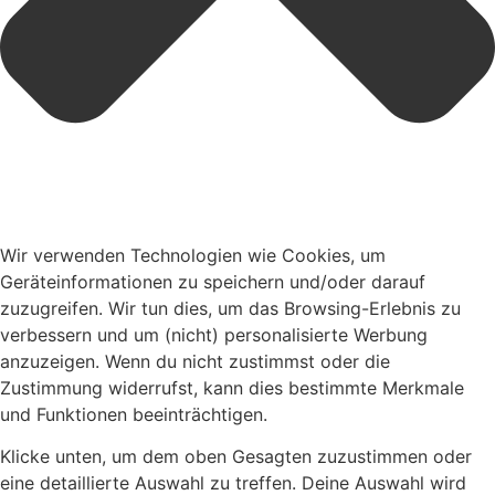
Wir verwenden Technologien wie Cookies, um
Geräteinformationen zu speichern und/oder darauf
zuzugreifen. Wir tun dies, um das Browsing-Erlebnis zu
verbessern und um (nicht) personalisierte Werbung
anzuzeigen. Wenn du nicht zustimmst oder die
Zustimmung widerrufst, kann dies bestimmte Merkmale
und Funktionen beeinträchtigen.
Klicke unten, um dem oben Gesagten zuzustimmen oder
eine detaillierte Auswahl zu treffen. Deine Auswahl wird