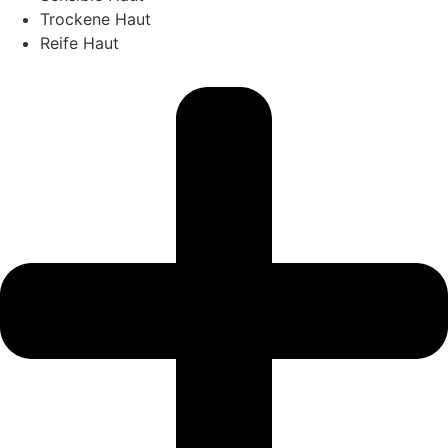
Trockene Haut
Reife Haut