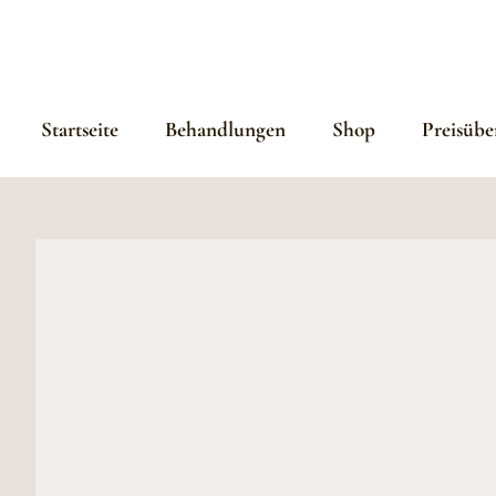
Startseite
Behandlungen
Shop
Preisübe