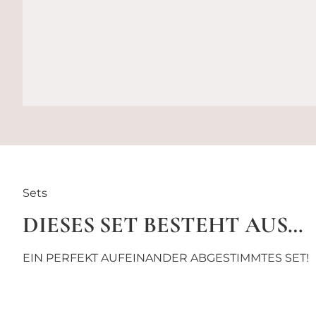
Sets
DIESES SET BESTEHT AUS…
EIN PERFEKT AUFEINANDER ABGESTIMMTES SET!