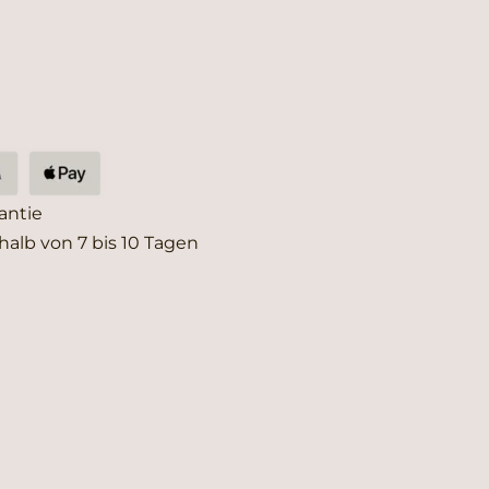
antie
halb von 7 bis 10 Tagen