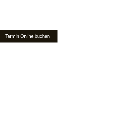
Termin Online buchen