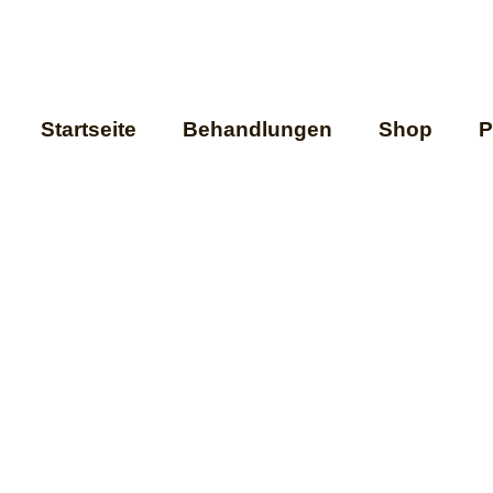
Startseite
Behandlungen
Shop
P