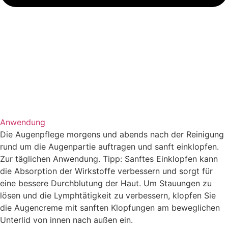
Anwendung
Die Augenpflege morgens und abends nach der Reinigung
rund um die Augenpartie auftragen und sanft einklopfen.
Zur täglichen Anwendung. Tipp: Sanftes Einklopfen kann
die Absorption der Wirkstoffe verbessern und sorgt für
eine bessere Durchblutung der Haut. Um Stauungen zu
lösen und die Lymphtätigkeit zu verbessern, klopfen Sie
die Augencreme mit sanften Klopfungen am beweglichen
Unterlid von innen nach außen ein.