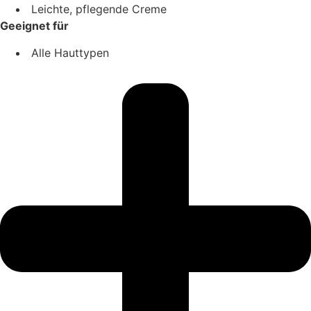
Leichte, pflegende Creme
Geeignet für
Alle Hauttypen