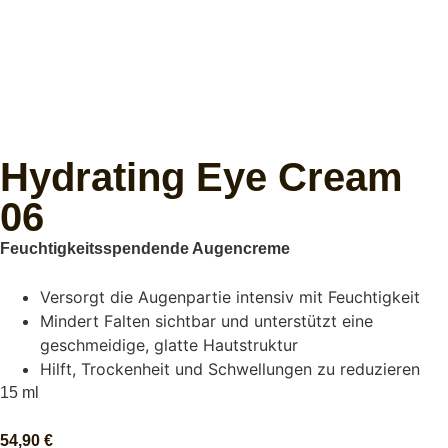
Hydrating Eye Cream
06
Feuchtigkeitsspendende Augencreme
Versorgt die Augenpartie intensiv mit Feuchtigkeit
Mindert Falten sichtbar und unterstützt eine
geschmeidige, glatte Hautstruktur
Hilft, Trockenheit und Schwellungen zu reduzieren
15 ml
54,90
€