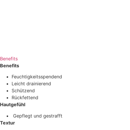
Benefits
Benefits
Feuchtigkeitsspendend
Leicht drainierend
Schützend
Rückfettend
Hautgefühl
Gepflegt und gestrafft
Textur