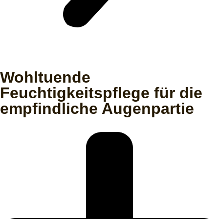
Wohltuende
Feuchtigkeitspflege für die
empfindliche Augenpartie