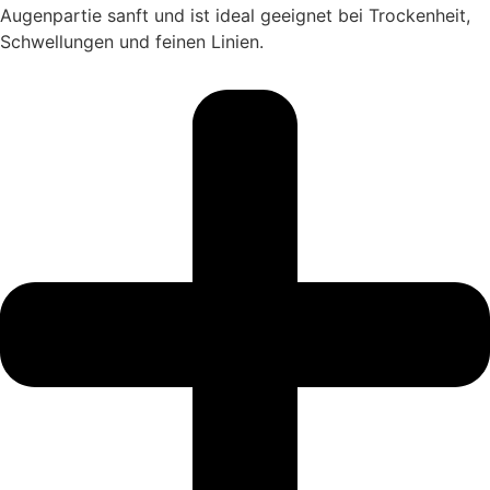
Augenpartie sanft und ist ideal geeignet bei Trockenheit,
Schwellungen und feinen Linien.