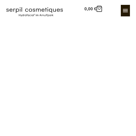
0,00
€