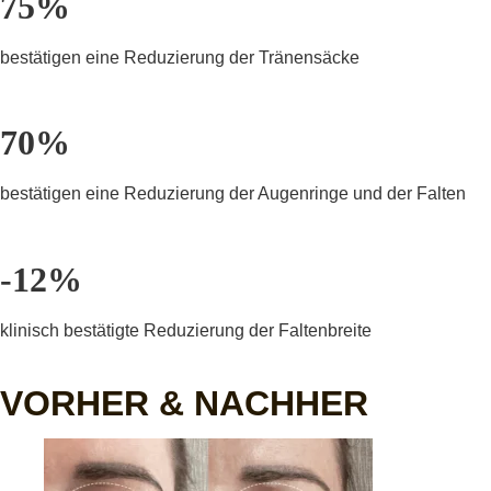
75%
bestätigen eine Reduzierung der Tränensäcke
70%
bestätigen eine Reduzierung der Augenringe und der Falten
-12%
klinisch bestätigte Reduzierung der Faltenbreite
VORHER & NACHHER