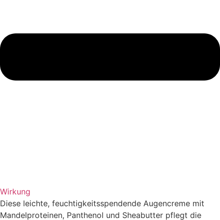
Wirkung
Diese leichte, feuchtigkeitsspendende Augencreme mit
Mandelproteinen, Panthenol und Sheabutter pflegt die